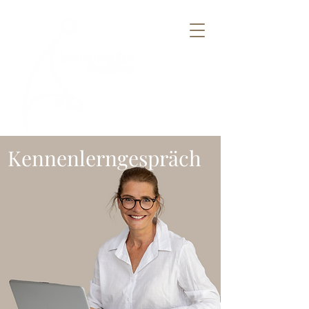
Kennenlerngespräch