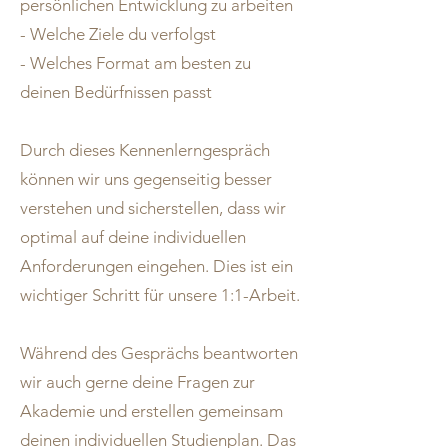
persönlichen Entwicklung zu arbeiten
- Welche Ziele du verfolgst
- Welches Format am besten zu
deinen Bedürfnissen passt
Durch dieses Kennenlerngespräch
können wir uns gegenseitig besser
verstehen und sicherstellen, dass wir
optimal auf deine individuellen
Anforderungen eingehen. Dies ist ein
wichtiger Schritt für unsere 1:1-Arbeit.
Während des Gesprächs beantworten
wir auch gerne deine Fragen zur
Akademie und erstellen gemeinsam
deinen individuellen Studienplan. Das