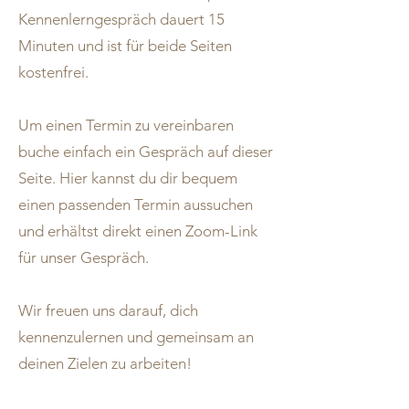
Kennenlerngespräch dauert 15
Minuten und ist für beide Seiten
kostenfrei.
Um einen Termin zu vereinbaren
buche einfach ein Gespräch auf dieser
Seite. Hier kannst du dir bequem
einen passenden Termin aussuchen
und erhältst direkt einen Zoom-Link
für unser Gespräch.
Wir freuen uns darauf, dich
kennenzulernen und gemeinsam an
deinen Zielen zu arbeiten!