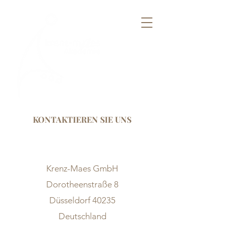
KONTAKTIEREN SIE UNS
Krenz-Maes GmbH
Dorotheenstraße 8
Düsseldorf 40235
Deutschland