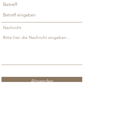
Betreff
Nachricht
Absenden