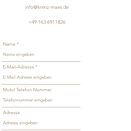
info@krenz-maes.de
+49 163 6911826
Name
E-Mail-Adresse
Mobil Telefon Nummer
Adresse