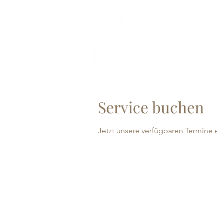
Service buchen
Jetzt unsere verfügbaren Termine