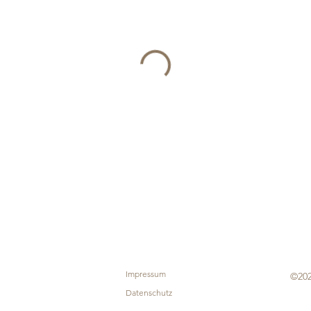
Impressum
©202
Datenschutz