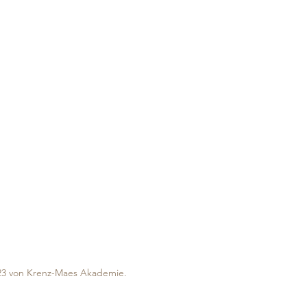
3 von Krenz-Maes Akademie.