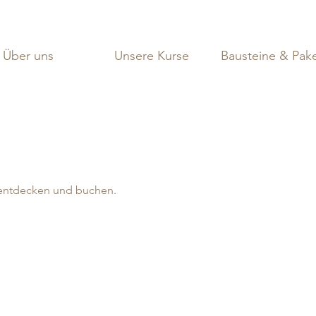
Über uns
Unsere Kurse
Bausteine & Pak
 entdecken und buchen.