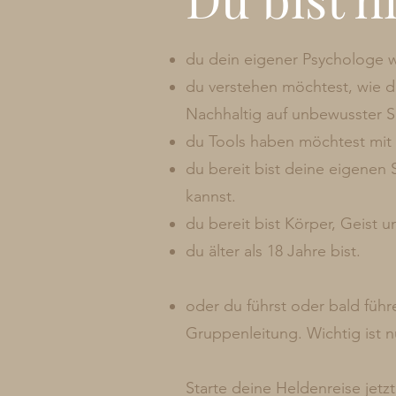
du dein eigener Psychologe 
du verstehen möchtest, wie de
Nachhaltig auf unbewusster S
du Tools haben möchtest mit d
du bereit bist deine eigenen
kannst.
du bereit bist Körper, Geist 
du älter als 18 Jahre bist.
oder du führst oder bald führ
Gruppenleitung. Wichtig ist nu
Starte deine Heldenreise jetz