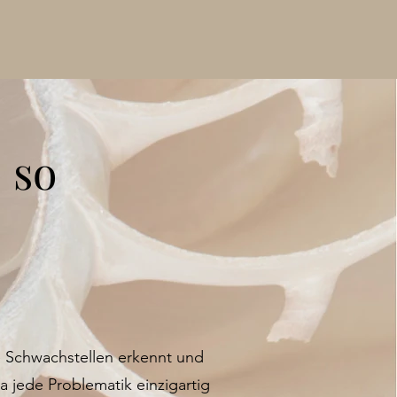
 so
ne Schwachstellen erkennt und
 jede Problematik einzigartig