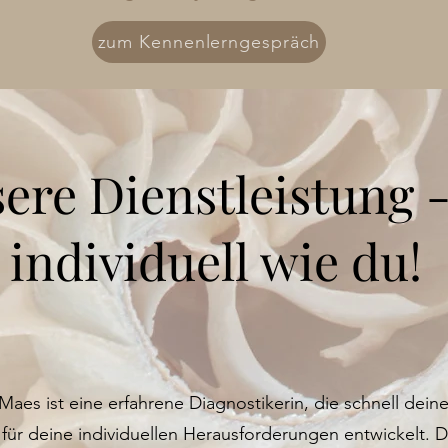
zum Kennenlerngespräch
ere Dienstleistung -
individuell wie du!
Maes ist eine erfahrene Diagnostikerin, die schnell dei
r deine individuellen Herausforderungen entwickelt. Da