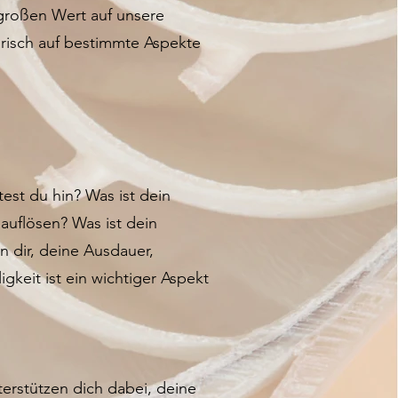
 großen Wert auf unsere
arisch auf bestimmte Aspekte
est du hin? Was ist dein
auflösen? Was ist dein
 dir, deine Ausdauer,
igkeit ist ein wichtiger Aspekt
terstützen dich dabei, deine