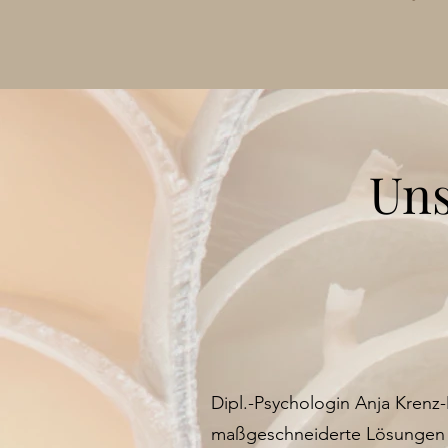
Uns
Dipl.-Psychologin Anja Krenz-
maßgeschneiderte Lösungen fü