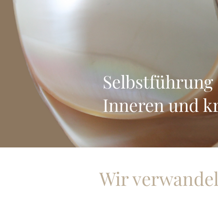
Selbstführung
Inneren und k
Wir verwande